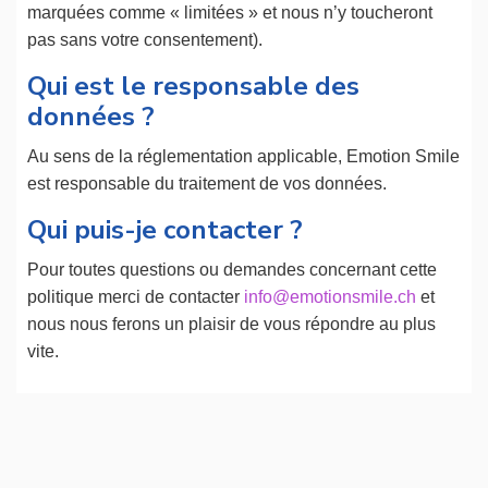
marquées comme « limitées » et nous n’y toucheront
pas sans votre consentement).
Qui est le responsable des
données ?
Au sens de la réglementation applicable, Emotion Smile
est responsable du traitement de vos données.
Qui puis-je contacter ?
Pour toutes questions ou demandes concernant cette
politique merci de contacter
info@emotionsmile.ch
et
nous nous ferons un plaisir de vous répondre au plus
vite.