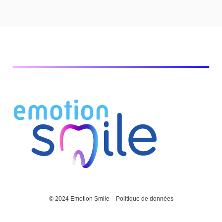
© 2024 Emotion Smile – Politique de données