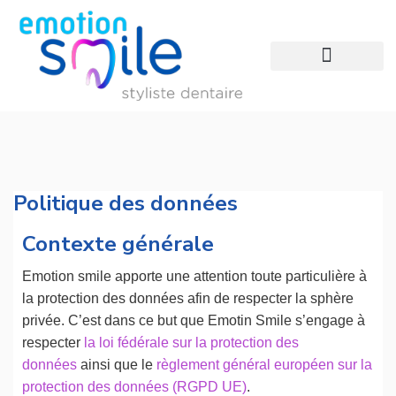
Politique des données
Contexte générale
Emotion smile apporte une attention toute particulière à
la protection des données afin de respecter la sphère
privée. C’est dans ce but que Emotin Smile s’engage à
respecter
la loi fédérale sur la protection des
données
ainsi que le
règlement général européen sur la
protection des données (RGPD UE)
.