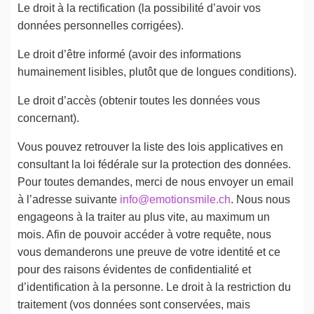
Le droit à la rectification (la possibilité d’avoir vos
données personnelles corrigées).
Le droit d’être informé (avoir des informations
humainement lisibles, plutôt que de longues conditions).
Le droit d’accès (obtenir toutes les données vous
concernant).
Vous pouvez retrouver la liste des lois applicatives en
consultant la loi fédérale sur la protection des données.
Pour toutes demandes, merci de nous envoyer un email
à l’adresse suivante
info@emotionsmile.ch
. Nous nous
engageons à la traiter au plus vite, au maximum un
mois. Afin de pouvoir accéder à votre requête, nous
vous demanderons une preuve de votre identité et ce
pour des raisons évidentes de confidentialité et
d’identification à la personne. Le droit à la restriction du
traitement (vos données sont conservées, mais