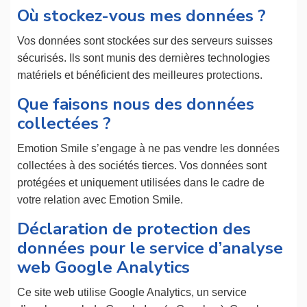
Où stockez-vous mes données ?
Vos données sont stockées sur des serveurs suisses
sécurisés. Ils sont munis des dernières technologies
matériels et bénéficient des meilleures protections.
Que faisons nous des données
collectées ?
Emotion Smile s’engage à ne pas vendre les données
collectées à des sociétés tierces. Vos données sont
protégées et uniquement utilisées dans le cadre de
votre relation avec Emotion Smile.
Déclaration de protection des
données pour le service d’analyse
web Google Analytics
Ce site web utilise Google Analytics, un service