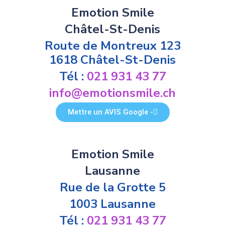
Emotion Smile
Châtel-St-Denis
Route de Montreux 123
1618 Châtel-St-Denis
Tél :
021 931 43 77
info@emotionsmile.ch
Mettre un AVIS Google -
Emotion Smile
Lausanne
Rue de la Grotte 5
1003 Lausanne
Tél :
021 931 43 77