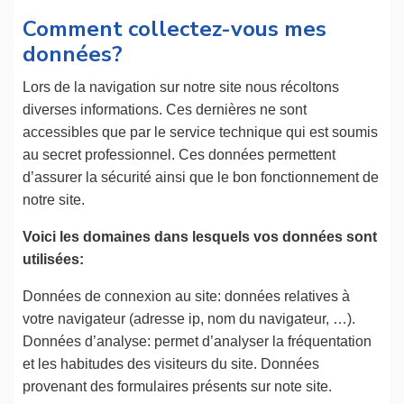
Comment collectez-vous mes
données?
Lors de la navigation sur notre site nous récoltons
diverses informations. Ces dernières ne sont
accessibles que par le service technique qui est soumis
au secret professionnel. Ces données permettent
d’assurer la sécurité ainsi que le bon fonctionnement de
notre site.
Voici les domaines dans lesquels vos données sont
utilisées:
Données de connexion au site: données relatives à
votre navigateur (adresse ip, nom du navigateur, …).
Données d’analyse: permet d’analyser la fréquentation
et les habitudes des visiteurs du site. Données
provenant des formulaires présents sur note site.