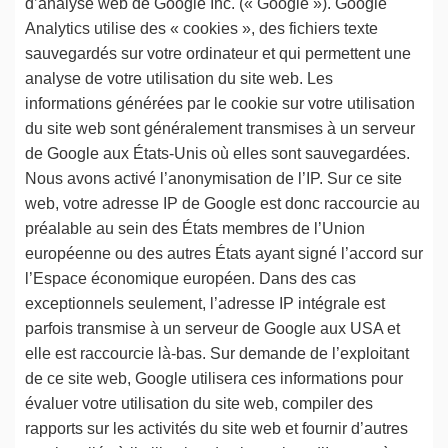
d’analyse web de Google Inc. (« Google »). Google
Analytics utilise des « cookies », des fichiers texte
sauvegardés sur votre ordinateur et qui permettent une
analyse de votre utilisation du site web. Les
informations générées par le cookie sur votre utilisation
du site web sont généralement transmises à un serveur
de Google aux États-Unis où elles sont sauvegardées.
Nous avons activé l’anonymisation de l’IP. Sur ce site
web, votre adresse IP de Google est donc raccourcie au
préalable au sein des États membres de l’Union
européenne ou des autres États ayant signé l’accord sur
l’Espace économique européen. Dans des cas
exceptionnels seulement, l’adresse IP intégrale est
parfois transmise à un serveur de Google aux USA et
elle est raccourcie là-bas. Sur demande de l’exploitant
de ce site web, Google utilisera ces informations pour
évaluer votre utilisation du site web, compiler des
rapports sur les activités du site web et fournir d’autres