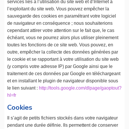
services liés à l’utilisation du site web et d’Internet à
l’exploitant du site web. Vous pouvez empêcher la
sauvegarde des cookies en paramétrant votre logiciel
de navigateur en conséquence ; nous souhaiterions
cependant attirer votre attention sur le fait que, le cas
échéant, vous ne pourrez alors plus utiliser pleinement
toutes les fonctions de ce site web. Vous pouvez, en
outre, empêcher la collecte des données générées par
le cookie et se rapportant à votre utilisation du site web
(y compris votre adresse IP) par Google ainsi que le
traitement de ces données par Google en téléchargeant
et en installant le plugin de navigateur disponible sous
le lien suivant :
http://tools.google.com/dlpage/gaoptout?
hl=fr
Cookies
Il s’agit de petits fichiers stockés dans votre navigateur
pendant une durée définie. Ils permettent de conserver