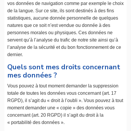
vos données de navigation comme par exemple le choix
de la langue. Sur ce site, ils sont destinés à des fins
statistiques, aucune donnée personnelle de quelques
natures que ce soit n’est vendue ou donnée à des
personnes morales ou physiques. Ces données ne
servent qu’à l’analyse du trafic de notre site ainsi qu’à
l’analyse de la sécurité et du bon fonctionnement de ce
dernier.
Quels sont mes droits concernant
mes données ?
Vous pouvez à tout moment demander la suppression
totale de toutes les données vous concernant (art. 17
RGPD), il s’agit du « droit à l’oubli ». Vous pouvez à tout
moment demander une « copie » des données vous
concernant (art. 20 RGPD) il s’agit du droit à la
« portabilité des données ».